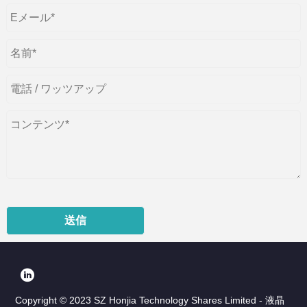
送信
Copyright © 2023 SZ Honjia Technology Shares Limited - 液晶