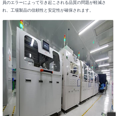
員のエラーによって引き起こされる品質の問題が軽減さ
れ、工場製品の信頼性と安定性が確保されます。