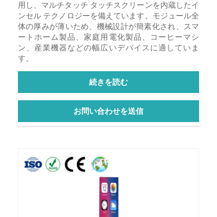
用し、マルチタッチ タッチスクリーンを内蔵したイ
ンセル テクノロジーを備えています。モジュール全
体の厚みが薄いため、機械設計が簡素化され、スマ
ートホーム製品、家庭用電化製品、コーヒーマシ
ン、産業機器などの幅広いデバイスに適していま
す。
続きを読む
お問い合わせを送信