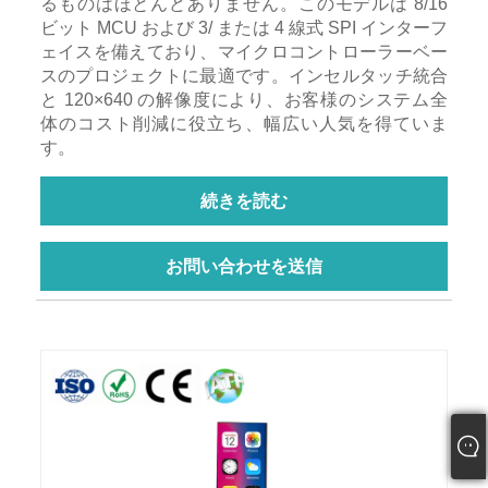
るものはほとんどありません。このモデルは 8/16
ビット MCU および 3/ または 4 線式 SPI インターフ
ェイスを備えており、マイクロコントローラーベー
スのプロジェクトに最適です。インセルタッチ統合
と 120×640 の解像度により、お客様のシステム全
体のコスト削減に役立ち、幅広い人気を得ていま
す。
続きを読む
お問い合わせを送信