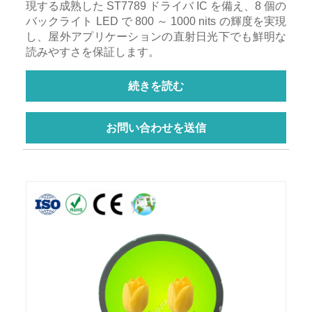
現する成熟した ST7789 ドライバ IC を備え、8 個の
バックライト LED で 800 ～ 1000 nits の輝度を実現
し、屋外アプリケーションの直射日光下でも鮮明な
読みやすさを保証します。
続きを読む
お問い合わせを送信