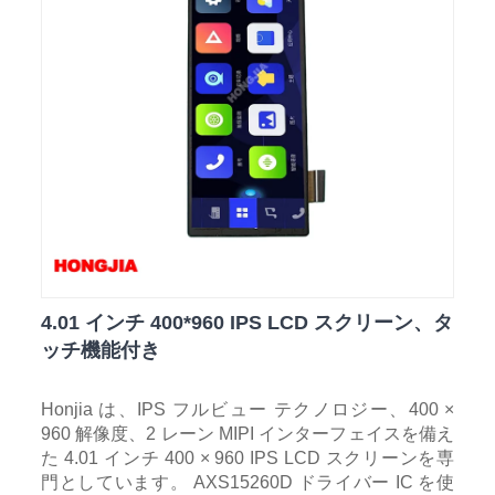
4.01 インチ 400*960 IPS LCD スクリーン、タ
ッチ機能付き
Honjia は、IPS フルビュー テクノロジー、400 ×
960 解像度、2 レーン MIPI インターフェイスを備え
た 4.01 インチ 400 × 960 IPS LCD スクリーンを専
門としています。 AXS15260D ドライバー IC を使