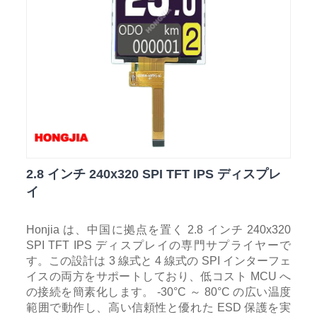
2.8 インチ 240x320 SPI TFT IPS ディスプレ
イ
Honjia は、中国に拠点を置く 2.8 インチ 240x320
SPI TFT IPS ディスプレイの専門サプライヤーで
す。この設計は 3 線式と 4 線式の SPI インターフェ
イスの両方をサポートしており、低コスト MCU へ
の接続を簡素化します。 -30°C ～ 80°C の広い温度
範囲で動作し、高い信頼性と優れた ESD 保護を実