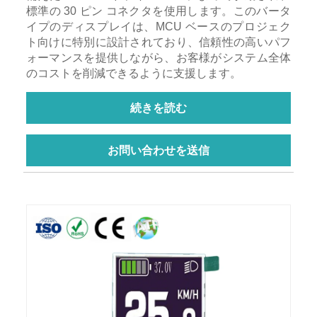
標準の 30 ピン コネクタを使用します。このバータ
イプのディスプレイは、MCU ベースのプロジェク
ト向けに特別に設計されており、信頼性の高いパフ
ォーマンスを提供しながら、お客様がシステム全体
のコストを削減できるように支援します。
続きを読む
お問い合わせを送信