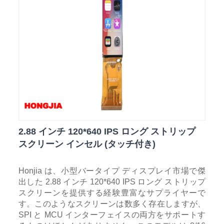
2.88 インチ 120*640 IPS ロング ストリップ
スクリーン インセル (タッチ付き)
Honjia は、小型バータイプ ディスプレイ市場で傑
出した 2.88 インチ 120*640 IPS ロング ストリップ
スクリーンを提供する経験豊富なサプライヤーで
す。このようなスクリーンは数多く存在しますが、
SPI と MCU インターフェイスの両方をサポートす