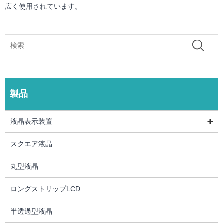
広く使用されています。
製品
液晶表示装置
スクエア液晶
丸型液晶
ロングストリップLCD
半透過型液晶