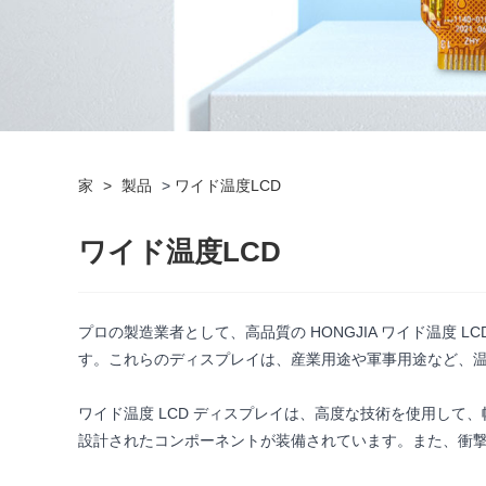
家
>
製品
>
ワイド温度LCD
ワイド温度LCD
プロの製造業者として、高品質の HONGJIA ワイド温度 
す。これらのディスプレイは、産業用途や軍事用途など、
ワイド温度 LCD ディスプレイは、高度な技術を使用し
設計されたコンポーネントが装備されています。また、衝