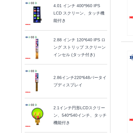
4.01 インチ 400*960 IPS
LCD スクリーン、タッチ機
能付き
2.88 インチ 120*640 IPS ロ
ング ストリップ スクリーン
インセル (タッチ付き)
2.86インチ220*648バータイ
プディスプレイ
2.1インチ円形LCDスクリー
ン、540*540インチ、タッチ
機能付き