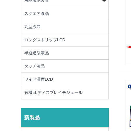
液晶表示装置
スクエア液晶
丸型液晶
ロングストリップLCD
半透過型液晶
タッチ液晶
ワイド温度LCD
有機ELディスプレイモジュール
新製品