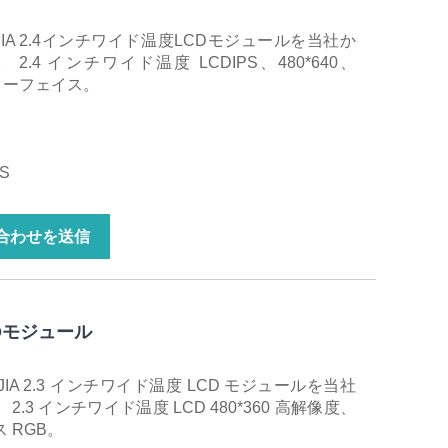
IA 2.4インチワイド温度LCDモジュールを当社か
.4 インチワイド温度 LCDIPS、480*640、
インターフェイス。
S
合わせを送信
Dモジュール
IA 2.3 インチワイド温度 LCD モジュールを当社
3 インチワイド温度 LCD 480*360 高解像度、
 RGB。