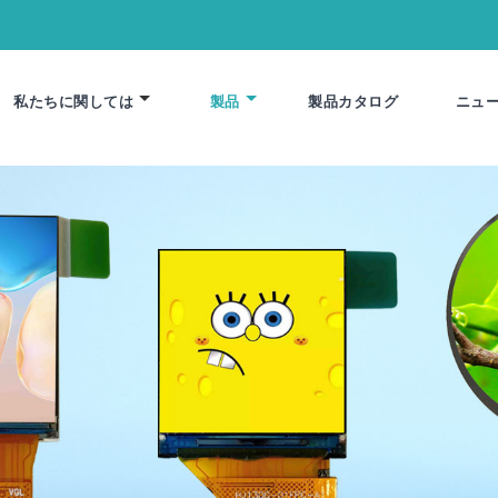
私たちに関しては
製品
製品カタログ
ニュ