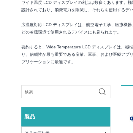
ワイド温度 LCD ディスプレイの利点は数多くあります
設計されており、消費電力を削減し、それらを使用するデ
広温度対応 LCD ディスプレイは、航空電子工学、医療
どの冷蔵環境で使用されるデバイスにも見られます。
要約すると、Wide Temperature LCD ディス
り、信頼性が最も重要である産業、軍事、および医療アプ
プリケーションに最適です。
製品