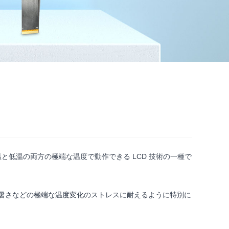
高温と低温の両方の極端な温度で動作できる LCD 技術の一種で
や暑さなどの極端な温度変化のストレスに耐えるように特別に