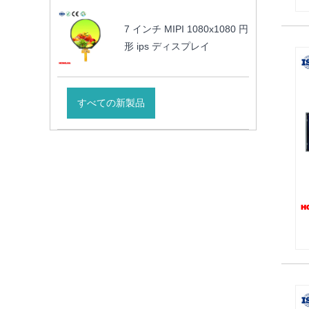
7 インチ MIPI 1080x1080 円
形 ips ディスプレイ
すべての新製品