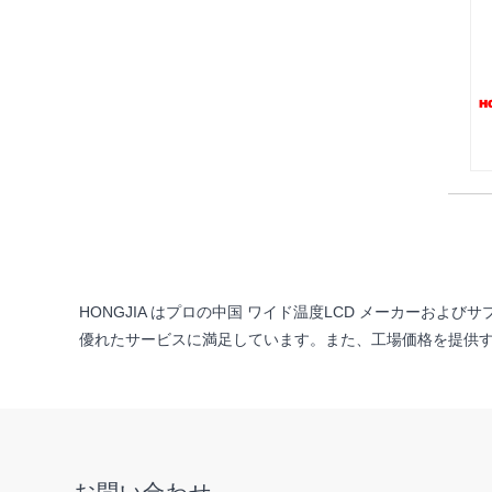
HONGJIA はプロの中国 ワイド温度LCD メーカー
優れたサービスに満足しています。また、工場価格を提供す
お問い合わせ