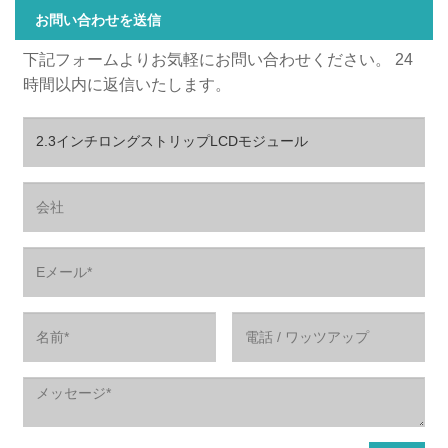
お問い合わせを送信
下記フォームよりお気軽にお問い合わせください。 24
時間以内に返信いたします。