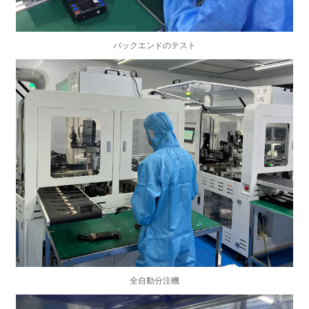
バックエンドのテスト
全自動分注機