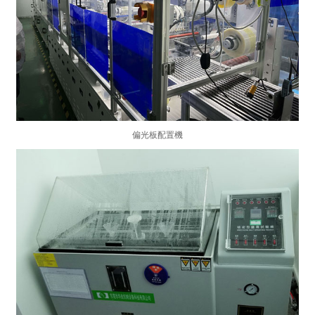
偏光板配置機