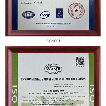
ISO9001