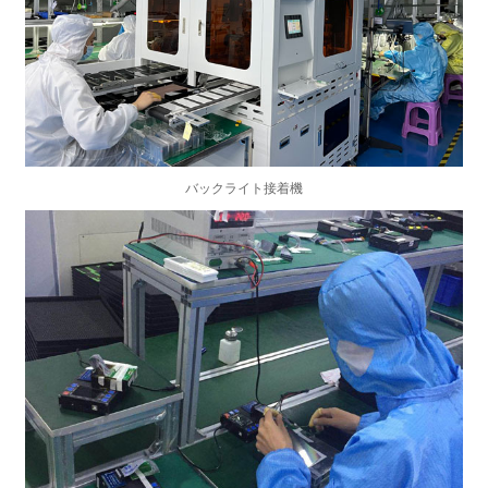
バックライト接着機