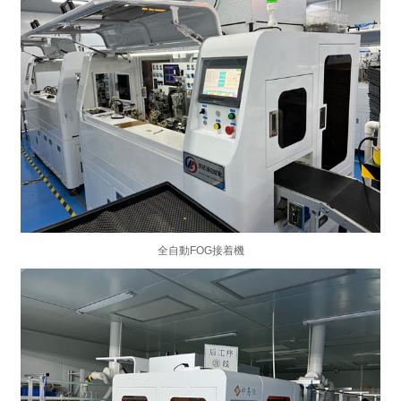
全自動FOG接着機