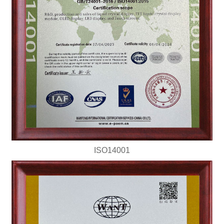
ISO14001