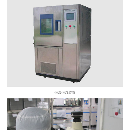
恒温恒湿装置