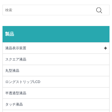
製品
液晶表示装置
スクエア液晶
丸型液晶
ロングストリップLCD
半透過型液晶
タッチ液晶