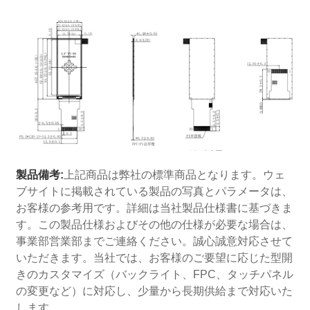
製品備考:
上記商品は弊社の標準商品となります。ウェ
ブサイトに掲載されている製品の写真とパラメータは、
お客様の参考用です。詳細は当社製品仕様書に基づきま
す。この製品仕様およびその他の仕様が必要な場合は、
事業部営業部までご連絡ください。誠心誠意対応させて
いただきます。当社では、お客様のご要望に応じた型開
きのカスタマイズ（バックライト、FPC、タッチパネル
の変更など）に対応し、少量から長期供給まで対応いた
します。