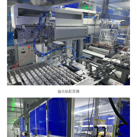
偏光板配置機