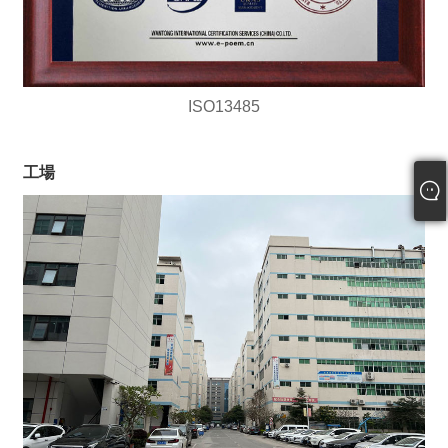
ISO13485
工場