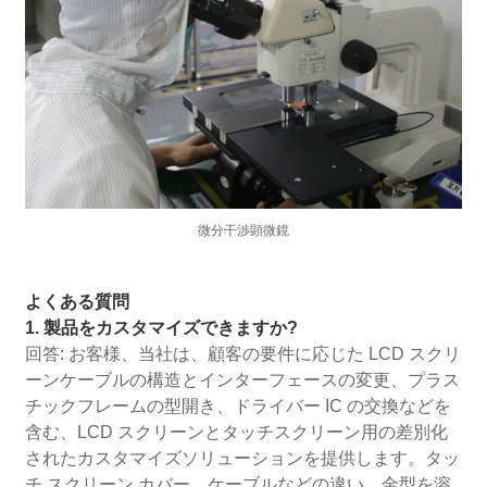
微分干渉顕微鏡
よくある質問
1. 製品をカスタマイズできますか?
回答: お客様、当社は、顧客の要件に応じた LCD スクリ
ーンケーブルの構造とインターフェースの変更、プラス
チックフレームの型開き、ドライバー IC の交換などを
含む、LCD スクリーンとタッチスクリーン用の差別化
されたカスタマイズソリューションを提供します。タッ
チ スクリーン カバー、ケーブルなどの違い。金型を溶