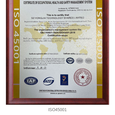
ISO45001