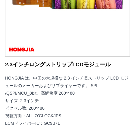
2.3インチロングストリップLCDモジュール
HONGJIA は、中国の大規模な 2.3 インチ長ストリップ LCD モジ
ュールのメーカーおよびサプライヤーです。 SPI
/QSPI/MCU_8bit、高解像度 200*480
サイズ: 2.3インチ
ピクセル数: 200*480
視聴方向：ALL O’CLOCK/IPS
LCMドライバーIC：GC9B71