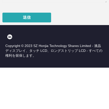
送信
Copyright © 2023 SZ Honjia Technology Shares Limited - 液晶
ディスプレイ、タッチ LCD、ロングストリップ LCD - すべての
権利を留保します。